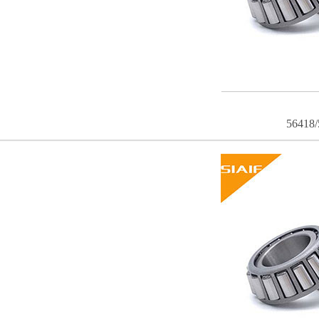
56418