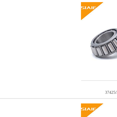
37425