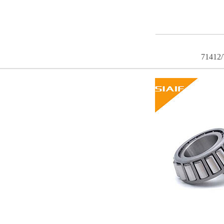
71412